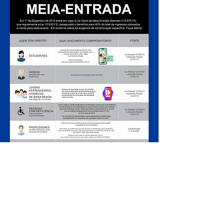
ARMADO LUXUOSAMENTE