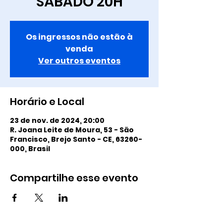
SÁBADO 20H
Os ingressos não estão à
venda
Ver outros eventos
Horário e Local
23 de nov. de 2024, 20:00
R. Joana Leite de Moura, 53 - São
Francisco, Brejo Santo - CE, 63260-
000, Brasil
Compartilhe esse evento