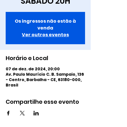
SÁBADO 20H
Os ingressos não estão à
venda
Ver outros eventos
Horário e Local
07 de dez. de 2024, 20:00
Av. Paulo Maurício C. B. Sampaio, 136
- Centro, Barbalha - CE, 63180-000,
Brasil
Compartilhe esse evento