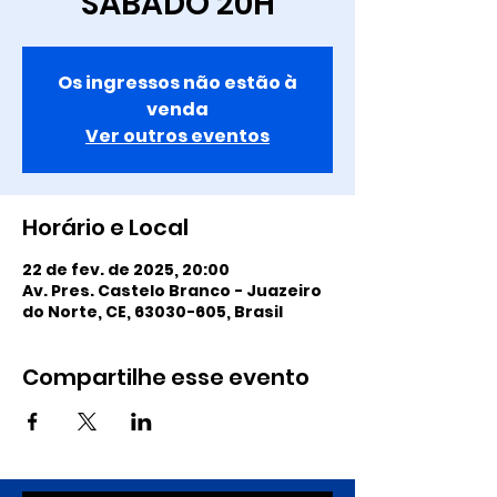
SÁBADO 20H
Os ingressos não estão à
venda
Ver outros eventos
Horário e Local
22 de fev. de 2025, 20:00
Av. Pres. Castelo Branco - Juazeiro
do Norte, CE, 63030-605, Brasil
Compartilhe esse evento