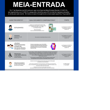
ARMADO LUXUOSAMENTE