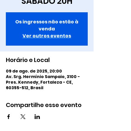
SÁBADO 20H
Os ingressos não estão à
venda
Ver outros eventos
Horário e Local
09 de ago. de 2025, 20:00
Av. Srg. Hermínio Sampaio, 3100 -
Pres. Kennedy, Fortaleza - CE,
60355-512, Brasil
Compartilhe esse evento