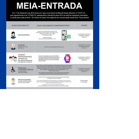
ARMADO LUXUOSAMENTE