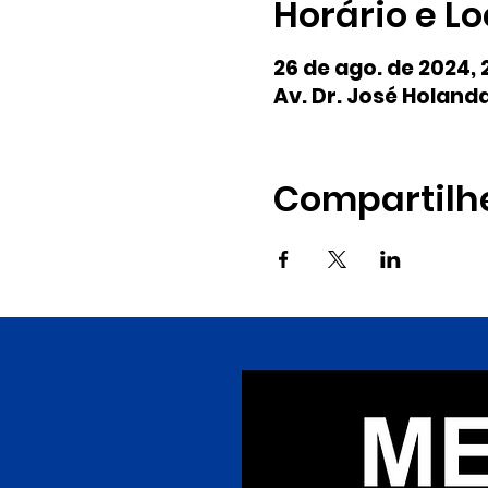
Horário e Lo
26 de ago. de 2024, 
Av. Dr. José Holanda
Compartilh