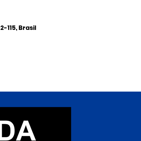
-115, Brasil