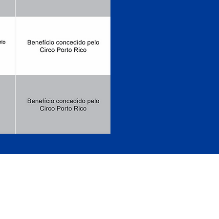
IRIPIRI - PIAUÍ