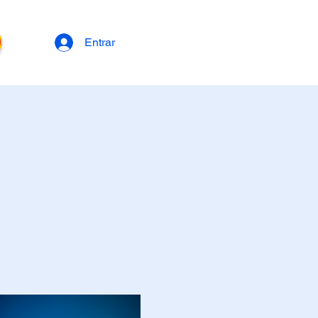
Entrar