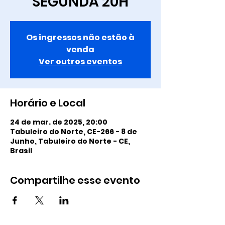
SEGUNDA 20H
Os ingressos não estão à
venda
Ver outros eventos
Horário e Local
24 de mar. de 2025, 20:00
Tabuleiro do Norte, CE-266 - 8 de
Junho, Tabuleiro do Norte - CE,
Brasil
Compartilhe esse evento