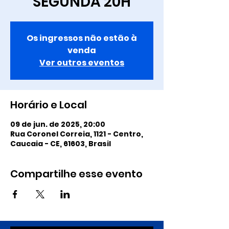
SEGUNDA 20H
Os ingressos não estão à
venda
Ver outros eventos
Horário e Local
09 de jun. de 2025, 20:00
Rua Coronel Correia, 1121 - Centro,
Caucaia - CE, 61603, Brasil
Compartilhe esse evento