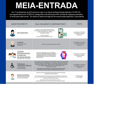
ARMADO LUXUOSAMENTE