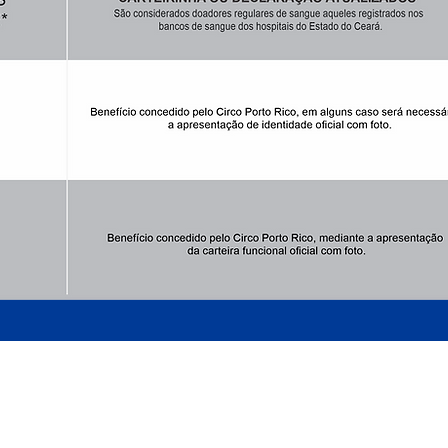
ARMADO LUXUOSAMENTE