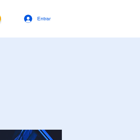
Entrar