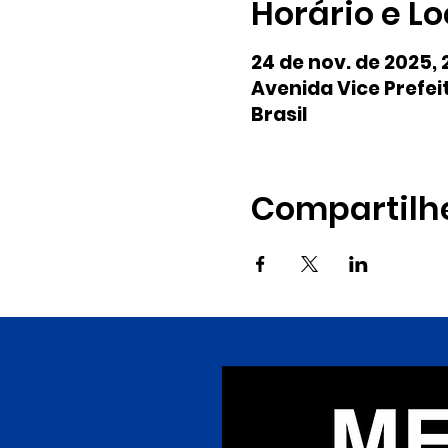
Horário e Lo
24 de nov. de 2025, 
Avenida Vice Prefei
Brasil
Compartilh