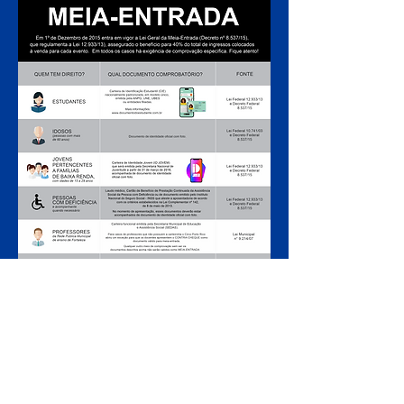
ARMADO LUXUOSAMENTE