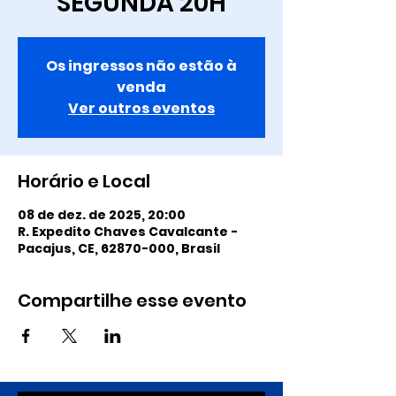
SEGUNDA 20H
Os ingressos não estão à
venda
Ver outros eventos
Horário e Local
08 de dez. de 2025, 20:00
R. Expedito Chaves Cavalcante -
Pacajus, CE, 62870-000, Brasil
Compartilhe esse evento