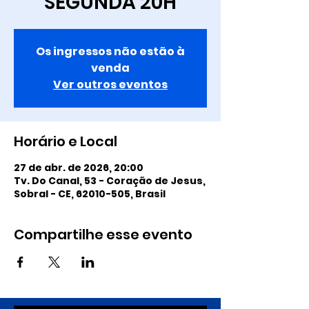
SEGUNDA 20H
Os ingressos não estão à
venda
Ver outros eventos
Horário e Local
27 de abr. de 2026, 20:00
Tv. Do Canal, 53 - Coração de Jesus,
Sobral - CE, 62010-505, Brasil
Compartilhe esse evento