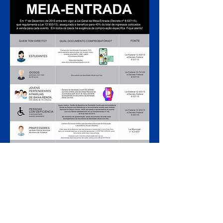
ARMADO LUXUOSAMENTE