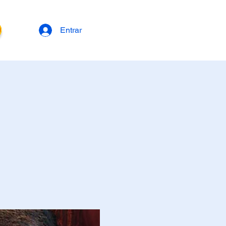
Entrar