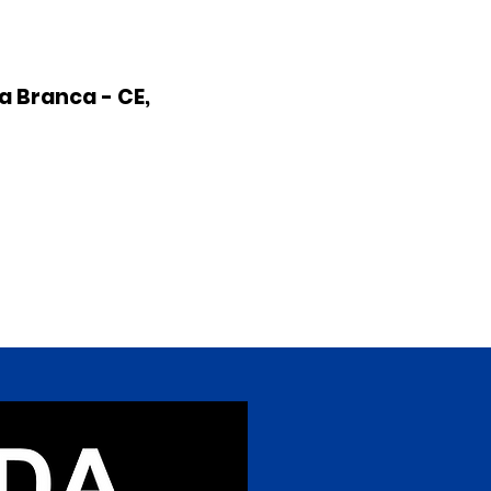
a Branca - CE,