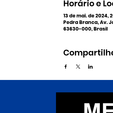
Horário e Lo
13 de mai. de 2024, 
Pedra Branca, Av. Jo
63630-000, Brasil
Compartilh