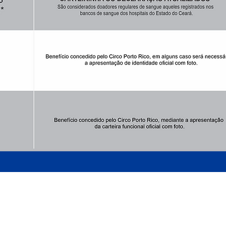
ARMADO LUXUOSAMENTE