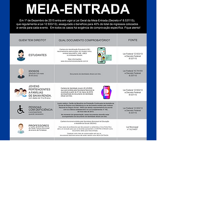
ARMADO LUXUOSAMENTE