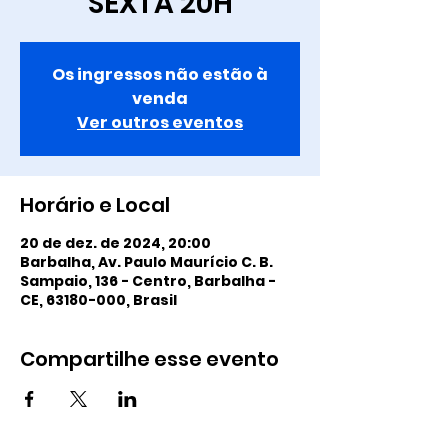
SEXTA 20H
Os ingressos não estão à
venda
Ver outros eventos
Horário e Local
20 de dez. de 2024, 20:00
Barbalha, Av. Paulo Maurício C. B.
Sampaio, 136 - Centro, Barbalha -
CE, 63180-000, Brasil
Compartilhe esse evento