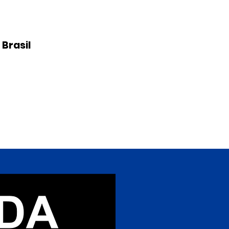
 Brasil