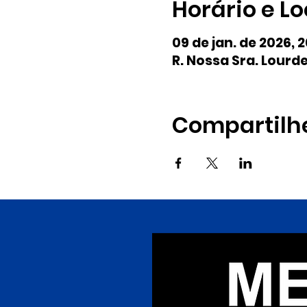
Horário e Lo
09 de jan. de 2026, 
R. Nossa Sra. Lourde
Compartilh