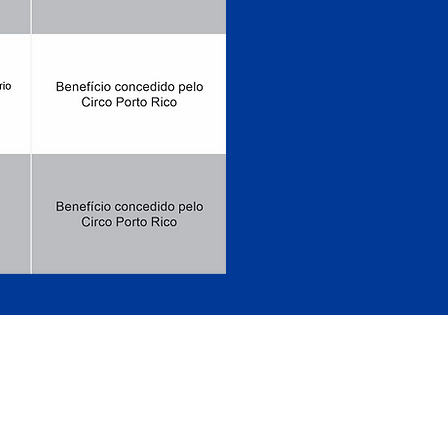
IRIPIRI - PIAUÍ