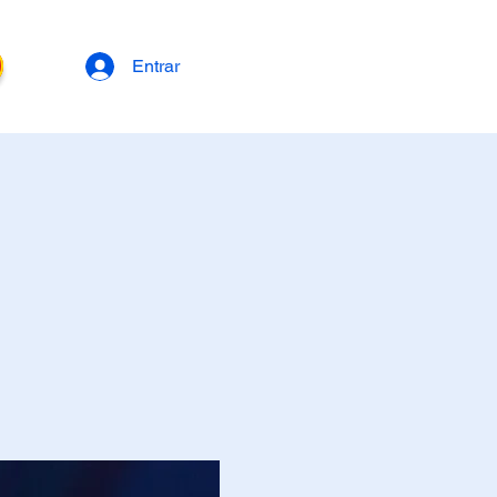
Entrar