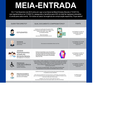
ARMADO LUXUOSAMENTE