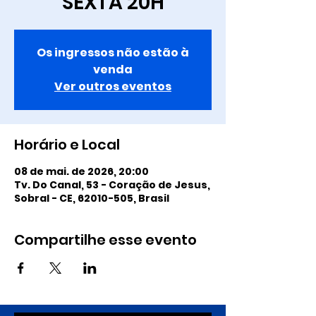
SEXTA 20H
Os ingressos não estão à
venda
Ver outros eventos
Horário e Local
08 de mai. de 2026, 20:00
Tv. Do Canal, 53 - Coração de Jesus,
Sobral - CE, 62010-505, Brasil
Compartilhe esse evento