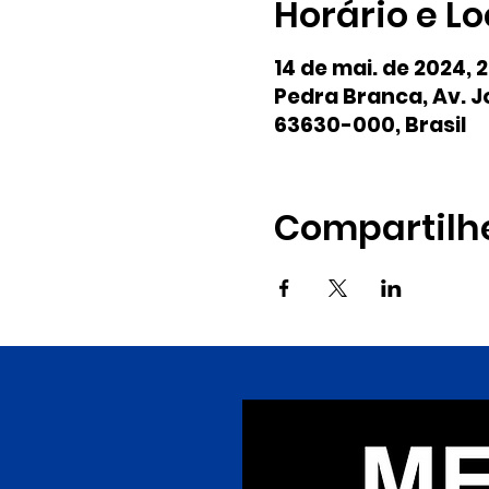
Horário e Lo
14 de mai. de 2024, 
Pedra Branca, Av. Jo
63630-000, Brasil
Compartilh