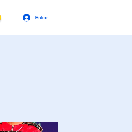
Entrar