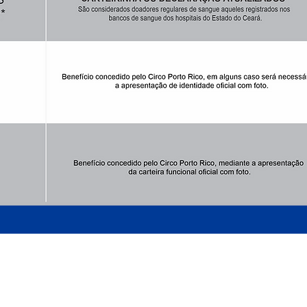
ARMADO LUXUOSAMENTE