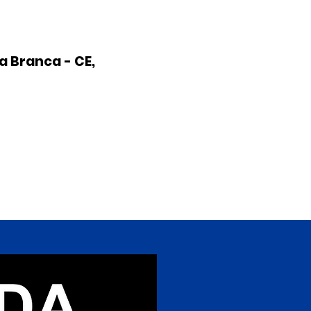
a Branca - CE,