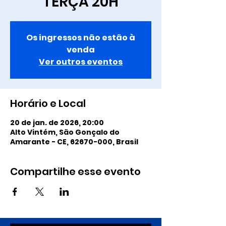
TERÇA 20H
Os ingressos não estão à
venda
Ver outros eventos
Horário e Local
20 de jan. de 2026, 20:00
Alto Vintém, São Gonçalo do
Amarante - CE, 62670-000, Brasil
Compartilhe esse evento