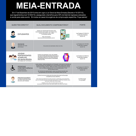
ARMADO LUXUOSAMENTE