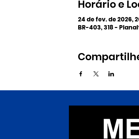
Horário e Lo
24 de fev. de 2026, 
BR-403, 318 - Planal
Compartilh