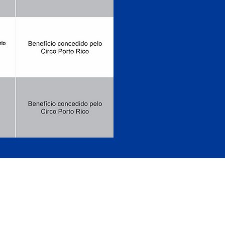
IRIPIRI - PIAUÍ