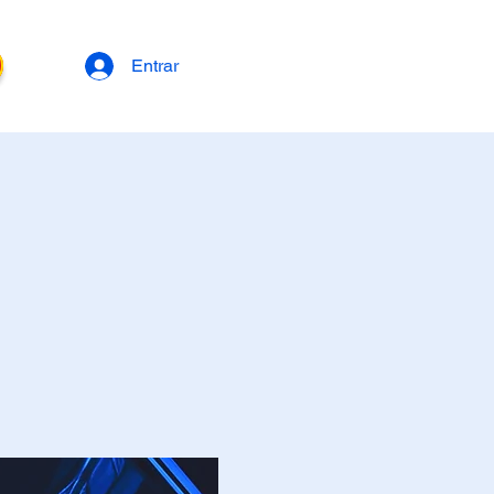
Entrar