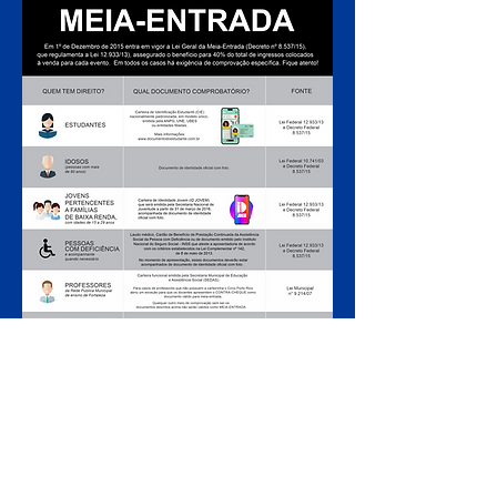
ARMADO LUXUOSAMENTE