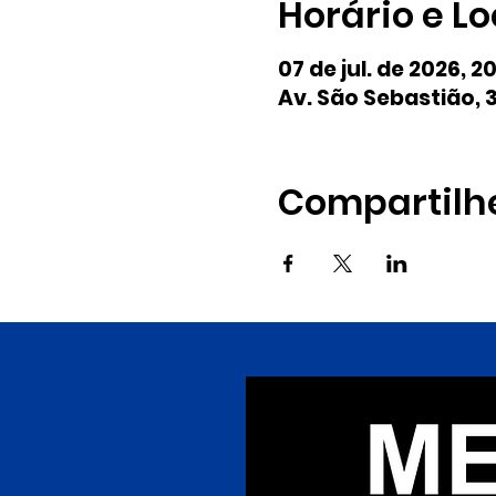
Horário e Lo
07 de jul. de 2026, 2
Av. São Sebastião, 3
Compartilh