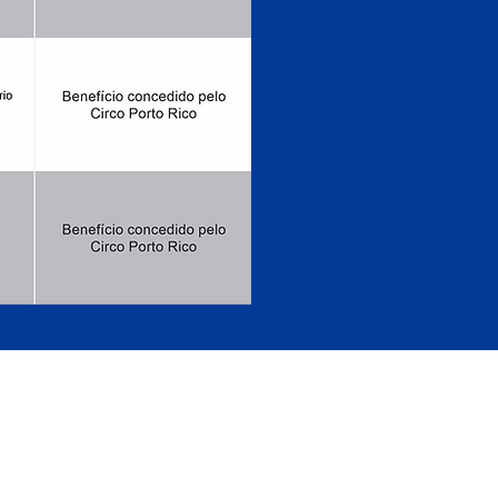
IRIPIRI - PIAUÍ