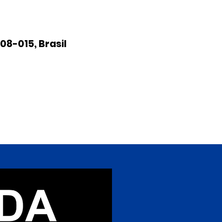
08-015, Brasil