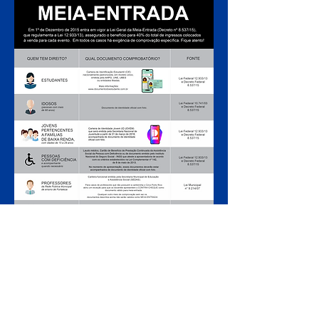
ARMADO LUXUOSAMENTE